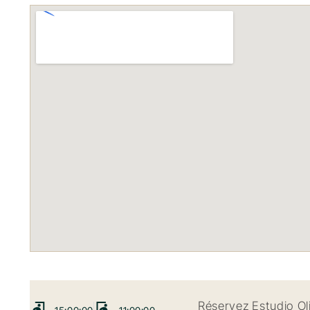
Réservez Estudio O