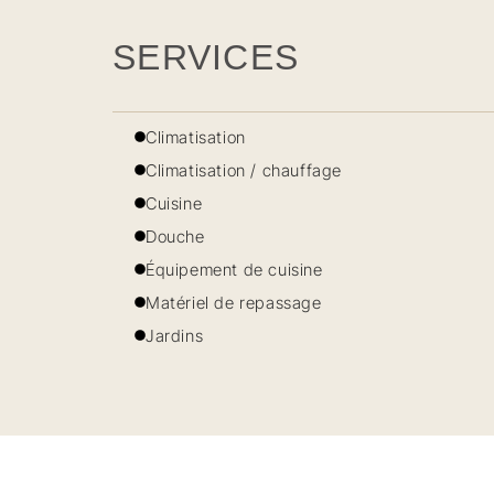
SERVICES
Climatisation
Climatisation / chauffage
Cuisine
Douche
Équipement de cuisine
Matériel de repassage
Jardins