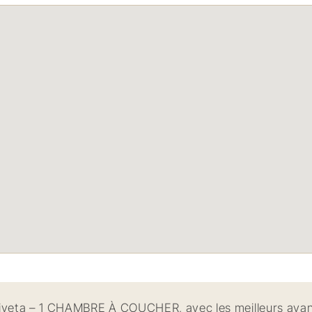
liveta – 1 CHAMBRE À COUCHER, avec les meilleurs ava