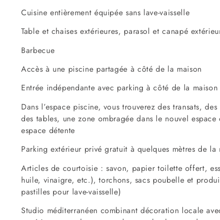
Cuisine entièrement équipée sans lave-vaisselle
Table et chaises extérieures, parasol et canapé extérieu
Barbecue
Accès à une piscine partagée à côté de la maison
Entrée indépendante avec parking à côté de la maison
Dans l’espace piscine, vous trouverez des transats, des
des tables, une zone ombragée dans le nouvel espace ch
espace détente
Parking extérieur privé gratuit à quelques mètres de la
Articles de courtoisie : savon, papier toilette offert, es
huile, vinaigre, etc.), torchons, sacs poubelle et produi
pastilles pour lave-vaisselle)
Studio méditerranéen combinant décoration locale avec