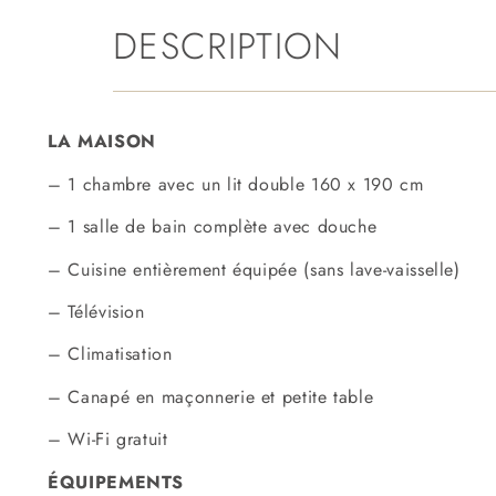
DESCRIPTION
LA MAISON
– 1 chambre avec un lit double 160 x 190 cm
– 1 salle de bain complète avec douche
– Cuisine entièrement équipée (sans lave-vaisselle)
– Télévision
– Climatisation
– Canapé en maçonnerie et petite table
– Wi-Fi gratuit
ÉQUIPEMENTS