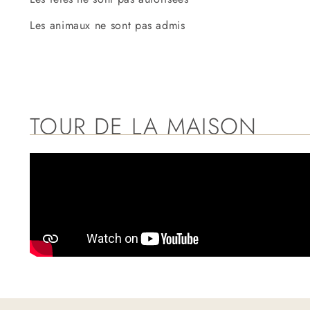
Les animaux ne sont pas admis
TOUR DE LA MAISON