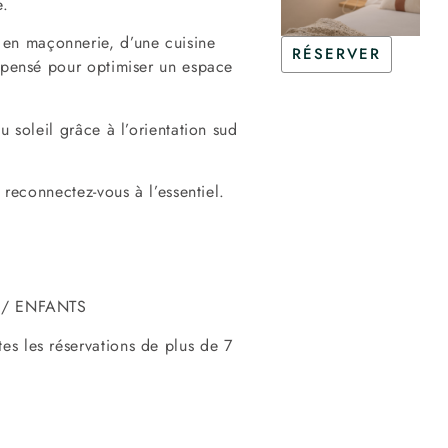
e.
en maçonnerie, d’une cuisine
RÉSERVER
t pensé pour optimiser un espace
u soleil grâce à l’orientation sud
 reconnectez-vous à l’essentiel.
/ ENFANTS
es les réservations de plus de 7