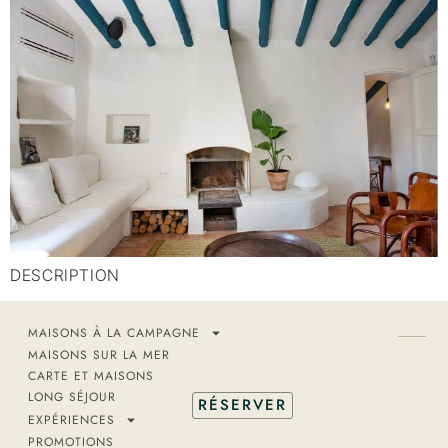
DESCRIPTION
MAISONS À LA CAMPAGNE
MAISONS SUR LA MER
CARTE ET MAISONS
LONG SÉJOUR
RÉSERVER
EXPÉRIENCES
PROMOTIONS