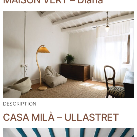
DESCRIPTION
CASA MILÀ – ULLASTRET