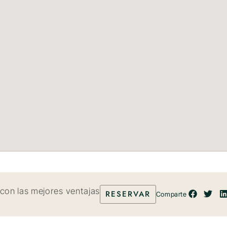
 con las mejores ventajas
RESERVAR
Comparte