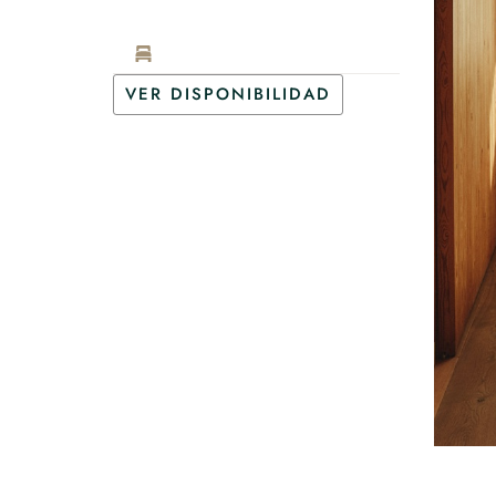
VER DISPONIBILIDAD