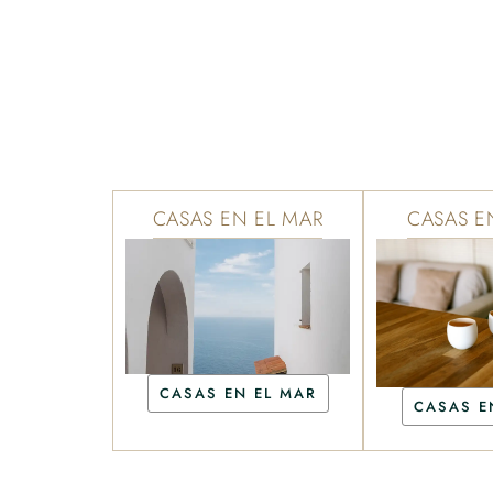
CASAS EN EL MAR
CASAS E
CASAS EN EL MAR
CASAS E