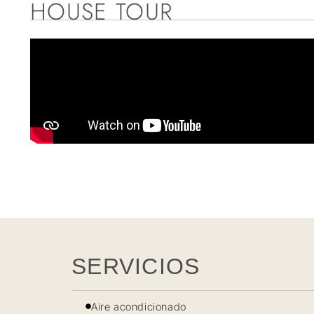
HOUSE TOUR
SERVICIOS
Aire acondicionado