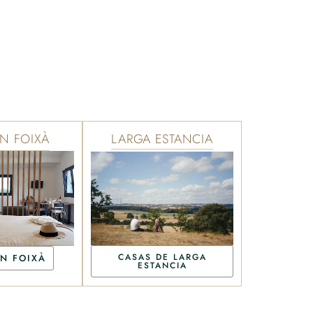
N FOIXÀ
LARGA ESTANCIA
CASAS DE LARGA
N FOIXÀ
ESTANCIA