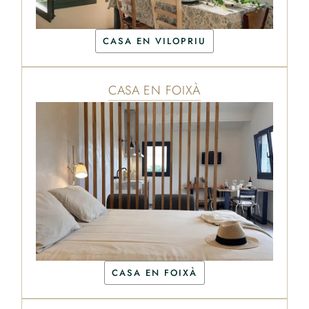
CASA EN VILOPRIU
CASA EN FOIXÀ
CASA EN FOIXÀ