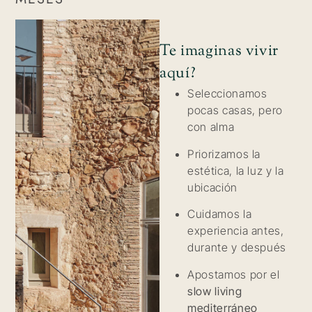
Te imaginas vivir
aquí?
Seleccionamos
pocas casas, pero
con alma
Priorizamos la
estética, la luz y la
ubicación
Cuidamos la
experiencia antes,
durante y después
Apostamos por el
slow living
mediterráneo