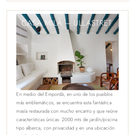
CASA MILÀ – ULLASTRET
En medio del Empordà, en uno de los pueblos
más emblemáticos, se encuentra esta fantástica
masía restaurada con mucho encanto y que reúne
características únicas: 2000 mts de jardín/piscina
tipo alberca, con privacidad y en una ubicación