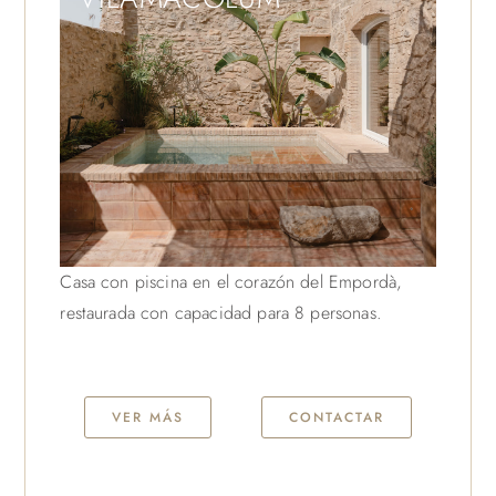
Casa con piscina en el corazón del Empordà,
restaurada con capacidad para 8 personas.
VER MÁS
CONTACTAR