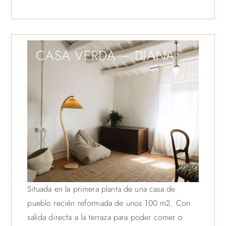
CASA VERDA – DIANA
Situada en la primera planta de una casa de
pueblo recién reformada de unos 100 m2. Con
salida directa a la terraza para poder comer o