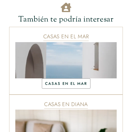
También te podría interesar
CASAS EN EL MAR
CASAS EN EL MAR
CASAS EN DIANA