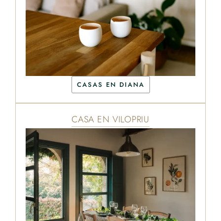
CASAS EN DIANA
CASA EN VILOPRIU