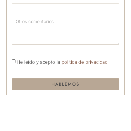
He leído y acepto la
política de privacidad
HABLEMOS