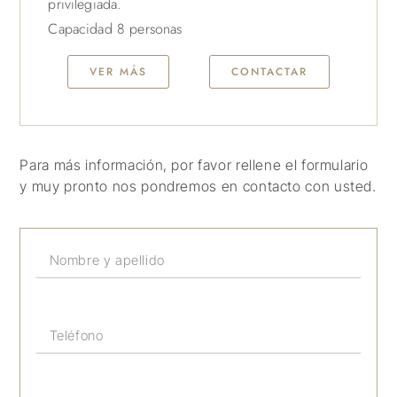
privilegiada.
Capacidad 8 personas
VER MÁS
CONTACTAR
Para más información, por favor rellene el formulario
y muy pronto nos pondremos en contacto con usted.