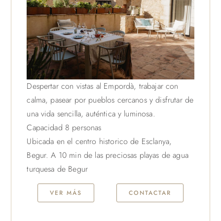
Despertar con vistas al Empordà, trabajar con
calma, pasear por pueblos cercanos y disfrutar de
una vida sencilla, auténtica y luminosa.
Capacidad 8 personas
Ubicada en el centro historico de Esclanya,
Begur. A 10 min de las preciosas playas de agua
turquesa de Begur
VER MÁS
CONTACTAR