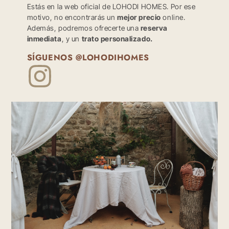
Estás en la web oficial de LOHODI HOMES. Por ese
motivo, no encontrarás un
mejor precio
online.
Además, podremos ofrecerte una
reserva
inmediata
, y un
trato personalizado.
SÍGUENOS @LOHODIHOMES