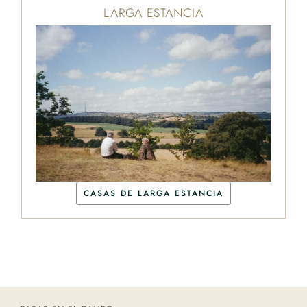
LARGA ESTANCIA
CASAS DE LARGA ESTANCIA