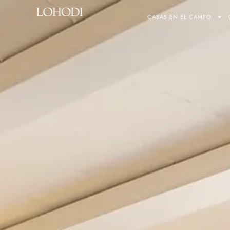
CASAS EN EL CAMPO
CASAS EN EL CAM