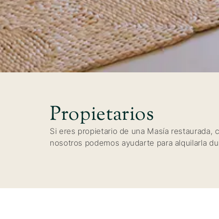
Propietarios
Si eres propietario de una Masía restaurada,
nosotros podemos ayudarte para alquilarla du