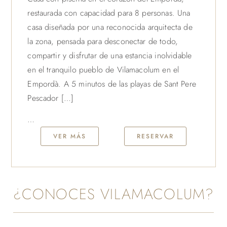
restaurada con capacidad para 8 personas. Una
casa diseñada por una reconocida arquitecta de
la zona, pensada para desconectar de todo,
compartir y disfrutar de una estancia inolvidable
en el tranquilo pueblo de Vilamacolum en el
Empordà. A 5 minutos de las playas de Sant Pere
Pescador […]
…
VER MÁS
RESERVAR
¿CONOCES VILAMACOLUM?